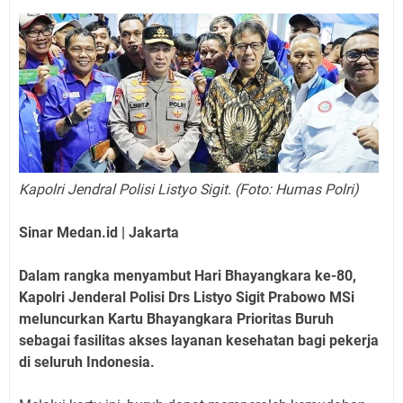
Kapolri Jendral Polisi Listyo Sigit. (Foto: Humas Polri)
Sinar Medan.id | Jakarta
Dalam rangka menyambut Hari Bhayangkara ke-80,
Kapolri Jenderal Polisi Drs Listyo Sigit Prabowo MSi
meluncurkan Kartu Bhayangkara Prioritas Buruh
sebagai fasilitas akses layanan kesehatan bagi pekerja
di seluruh Indonesia.