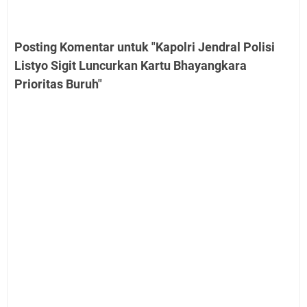
Posting Komentar untuk "Kapolri Jendral Polisi
Listyo Sigit Luncurkan Kartu Bhayangkara
Prioritas Buruh"