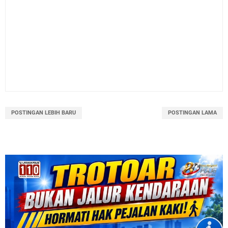
POSTINGAN LEBIH BARU
POSTINGAN LAMA